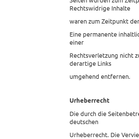
Rechtswidrige Inhalte
waren zum Zeitpunkt der 
Eine permanente inhaltli
einer
Rechtsverletzung nicht 
derartige Links
umgehend entfernen.
Urheberrecht
Die durch die Seitenbetr
deutschen
Urheberrecht. Die Vervie