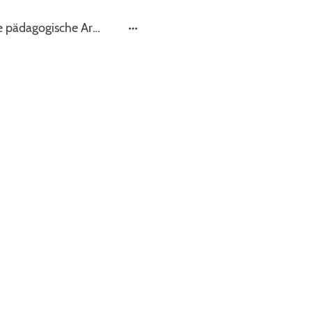
Unsere pädagogische Arbeit