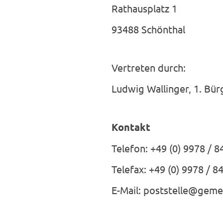
Rathausplatz 1
93488 Schönthal
Vertreten durch:
Ludwig Wallinger, 1. Bü
Kontakt
Telefon: +49 (0) 9978 / 8
Telefax: +49 (0) 9978 / 8
E-Mail: poststelle@geme