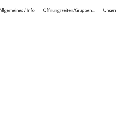
Allgemeines / Info
Öffnungszeiten/Gruppen/Preise
: