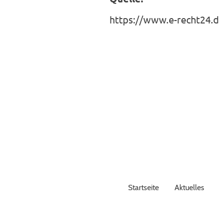
https://www.e-recht24.
Startseite
Aktuelles