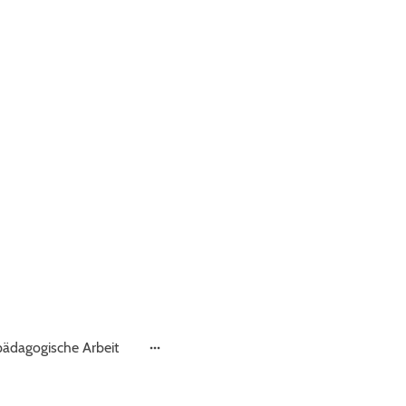
ädagogische Arbeit