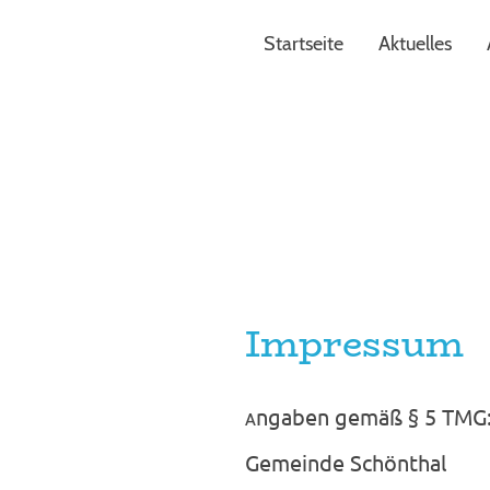
Startseite
Aktuelles
Impressum
ngaben gemäß § 5 TMG
A
Gemeinde Schönthal