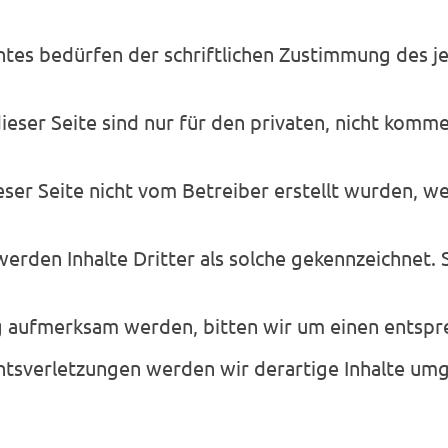
tes bedürfen der schriftlichen Zustimmung des je
ser Seite sind nur für den privaten, nicht komme
ieser Seite nicht vom Betreiber erstellt wurden, 
erden Inhalte Dritter als solche gekennzeichnet. 
 aufmerksam werden, bitten wir um einen entspr
tsverletzungen werden wir derartige Inhalte um